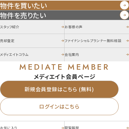
物件を買いたい
物件を売りたい
スタッフ紹介
お客様の声
売却査定
ファイナンシャルプランナー無料相談
メディエイトコラム
会社案内
MEDIATE MEMBER
メディエイト会員ページ
新規会員登録はこちら (無料)
ログインはこちら
お気に入り
閲覧履歴