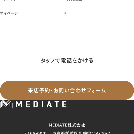
マイページ
お電話からのお問い合わせ
03-5356-8868
Tel.
営業時間 ／ 09:30-20:00 定休日 ／ 毎週火曜日・水曜日
タップで電話をかける
WEBからのお問い合わせ
来店予約・お問い合わせフォーム
MEDIATE株式会社
〒166-0001 東京都杉並区阿佐谷北4-20-7