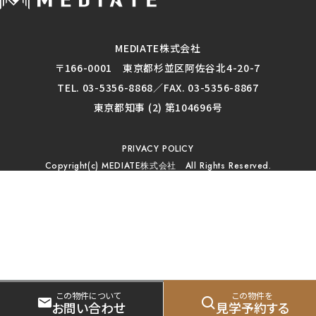
MEDIATE株式会社
〒166-0001 東京都杉並区阿佐谷北4-20-7
TEL. 03-5356-8868／FAX. 03-5356-8867
東京都知事 (2) 第104696号
PRIVACY POLICY
Copyright(c) MEDIATE株式会社 All Rights Reserved.
この物件について
この物件を
お問い合わせ
見学予約する