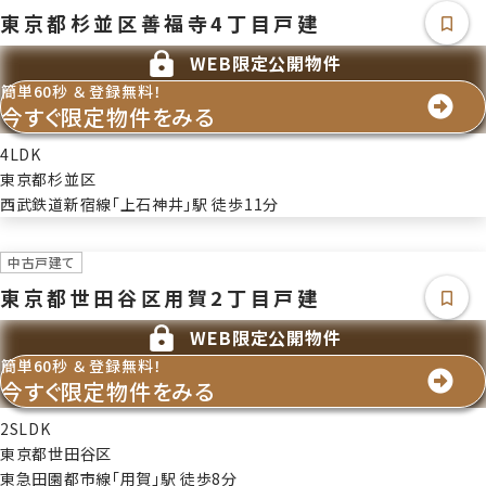
東京都杉並区善福寺4丁目戸建
WEB限定公開物件
簡単60秒 ＆ 登録無料！
今すぐ限定物件をみる
4LDK
東京都杉並区
西武鉄道新宿線「上石神井」駅 徒歩11分
中古戸建て
東京都世田谷区用賀2丁目戸建
WEB限定公開物件
簡単60秒 ＆ 登録無料！
今すぐ限定物件をみる
2SLDK
東京都世田谷区
東急田園都市線「用賀」駅 徒歩8分