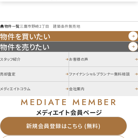
物件一覧
三鷹市野崎2丁目 建築条件無売地
物件を買いたい
物件を売りたい
スタッフ紹介
お客様の声
売却査定
ファイナンシャルプランナー無料相談
メディエイトコラム
会社案内
MEDIATE MEMBER
メディエイト会員ページ
新規会員登録はこちら (無料)