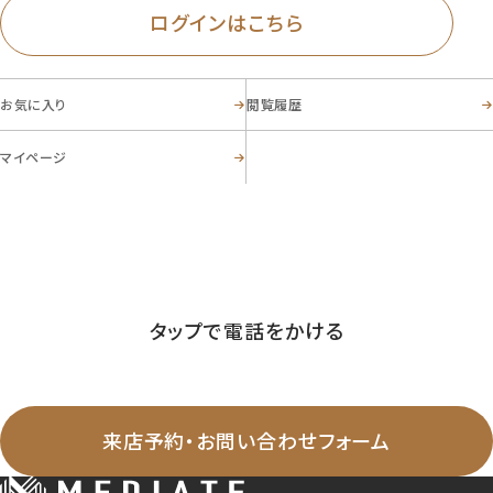
ログインはこちら
お気に入り
閲覧履歴
マイページ
お電話からのお問い合わせ
03-5356-8868
Tel.
営業時間 ／ 09:30-20:00 定休日 ／ 毎週火曜日・水曜日
タップで電話をかける
WEBからのお問い合わせ
来店予約・お問い合わせフォーム