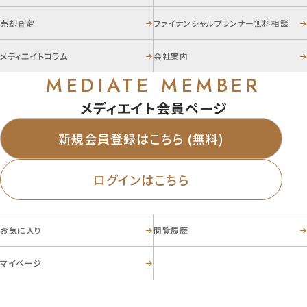
売却査定
ファイナンシャルプランナー無料相談
メディエイトコラム
会社案内
MEDIATE MEMBER
メディエイト会員ページ
新規会員登録はこちら (無料)
ログインはこちら
お気に入り
閲覧履歴
マイページ
お電話からのお問い合わせ