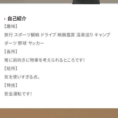
おすすめ物件
自己紹介
【趣味】
旅行 スポーツ観戦 ドライブ 映画鑑賞 温泉巡り キャンプ
ダーツ 野球 サッカー
【長所】
常に前向きに物事を考えられるところです！
【短所】
気を使いすぎる点。
【特技】
安全運転です！