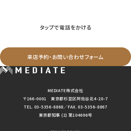
03-5356-8868
Tel.
営業時間 ／ 09:30-20:00 定休日 ／ 毎週火曜日・水曜日
タップで電話をかける
WEBからのお問い合わせ
来店予約・お問い合わせフォーム
MEDIATE株式会社
〒166-0001 東京都杉並区阿佐谷北4-20-7
TEL. 03-5356-8868／FAX. 03-5356-8867
東京都知事 (2) 第104696号