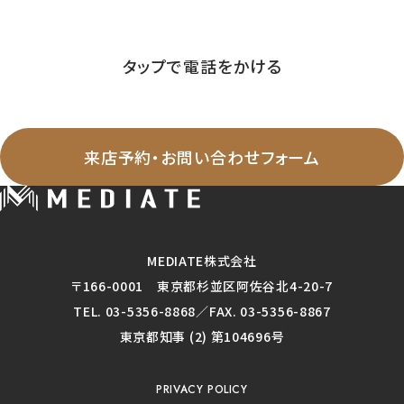
営業時間 ／ 09:30-20:00 定休日 ／ 毎週火曜日・水曜日
タップで電話をかける
WEBからのお問い合わせ
来店予約・お問い合わせフォーム
MEDIATE株式会社
〒166-0001 東京都杉並区阿佐谷北4-20-7
TEL. 03-5356-8868／FAX. 03-5356-8867
東京都知事 (2) 第104696号
PRIVACY POLICY