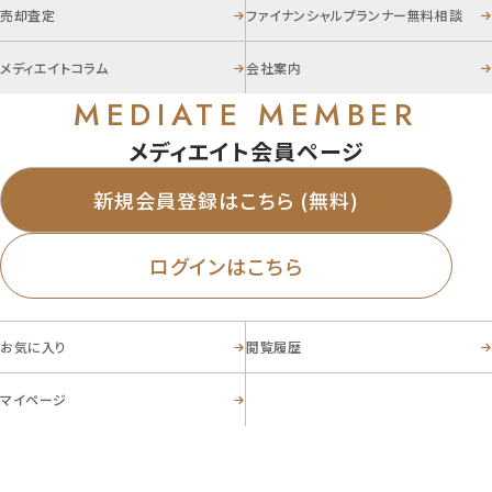
売却査定
ファイナンシャルプランナー無料相談
メディエイトコラム
会社案内
MEDIATE MEMBER
メディエイト会員ページ
新規会員登録はこちら (無料)
ログインはこちら
お気に入り
閲覧履歴
マイページ
お電話からのお問い合わせ
03-5356-8868
Tel.