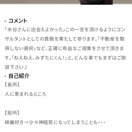
おすすめ物件
コメント
「水谷さんに出会えよかった」この一言を頂けるようにコン
サルタントとしての責務を果たして参ります。「不動産を取
得しない選択」など、正確に有益なご提案をさせて頂きま
す。「ねえねえ、みずたにくん！」と、どんな事でもまずはご相
談下さい♪
自己紹介
【長所】
人に恵まれるところ
【短所】
綺麗好き→少々神経質になってしまうことも・・・