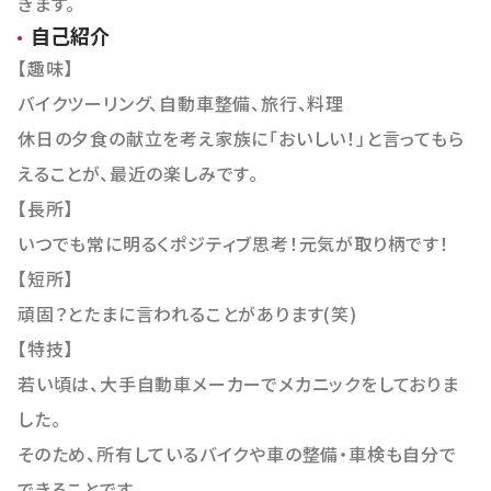
きます。
自己紹介
【趣味】
バイクツーリング、自動車整備、旅行、料理
休日の夕食の献立を考え家族に「おいしい！」と言ってもら
えることが、最近の楽しみです。
【長所】
いつでも常に明るくポジティブ思考！元気が取り柄です！
【短所】
頑固？とたまに言われることがあります(笑)
【特技】
若い頃は、大手自動車メーカーでメカニックをしておりま
した。
そのため、所有しているバイクや車の整備・車検も自分で
できることです。