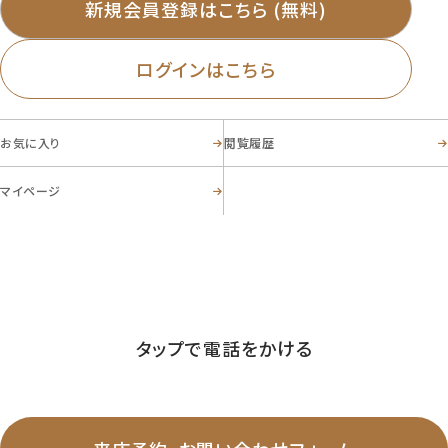
新規会員登録はこちら (無料)
ログインはこちら
お気に入り
閲覧履歴
マイページ
お電話からのお問い合わせ
03-5356-8868
Tel.
営業時間 ／ 09:30-20:00 定休日 ／ 毎週火曜日・水曜日
タップで電話をかける
WEBからのお問い合わせ