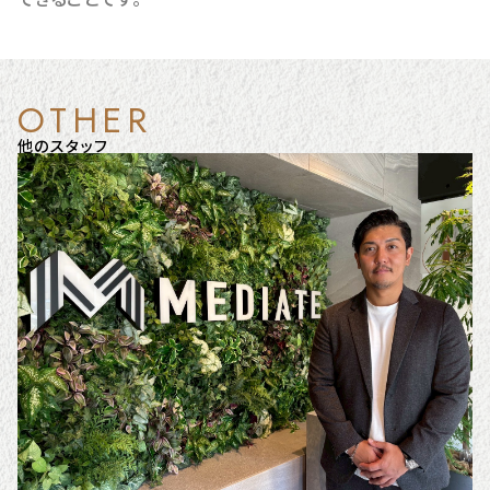
OTHER
他のスタッフ