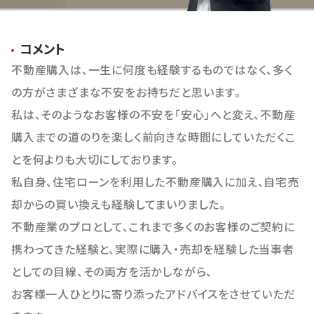
おすすめ物件
コメント
不動産購入は、一生に何度も経験するものではなく、多く
の方がさまざまな不安をお持ちだと思います。
私は、そのようなお客様の不安を「安心」へと変え、不動産
購入までの道のりを楽しく前向きな時間にしていただくこ
とを何よりも大切にしております。
私自身、住宅ローンを利用した不動産購入に加え、自宅売
却からの買い換えも経験してまいりました。
不動産業のプロとして、これまで多くのお客様のご契約に
携わってきた経験と、実際に購入・売却を経験した当事者
としての目線、その両方を活かしながら、
お客様一人ひとりに寄り添ったアドバイスをさせていただ