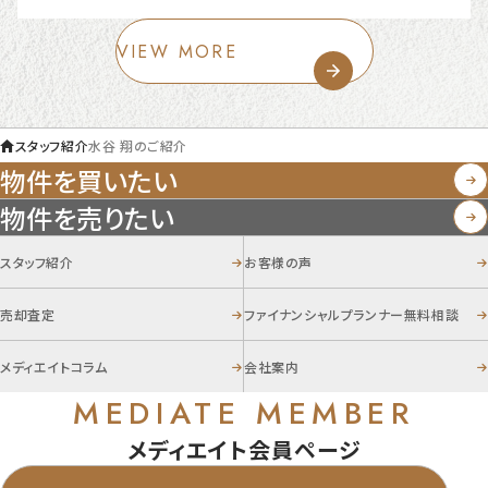
VIEW MORE
スタッフ紹介
水谷 翔のご紹介
物件を買いたい
物件を売りたい
スタッフ紹介
お客様の声
売却査定
ファイナンシャルプランナー無料相談
メディエイトコラム
会社案内
MEDIATE MEMBER
メディエイト会員ページ