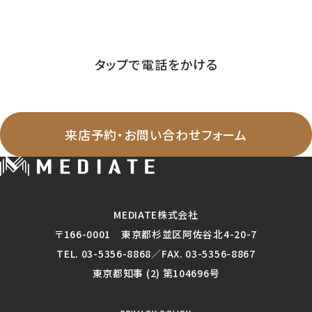
03-5356-8868
Tel.
営業時間 ／ 09:30-20:00 定休日 ／ 毎週火曜日・水曜日
タップで電話をかける
WEBからのお問い合わせ
来店予約・お問い合わせフォーム
MEDIATE株式会社
〒166-0001 東京都杉並区阿佐谷北4-20-7
TEL. 03-5356-8868／FAX. 03-5356-8867
東京都知事 (2) 第104696号