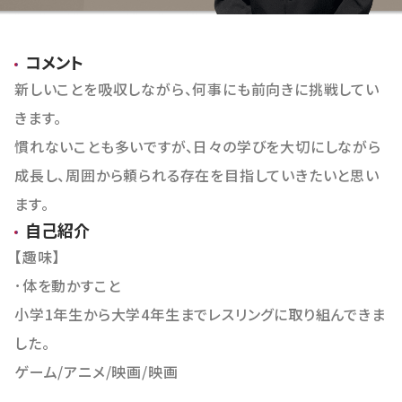
おすすめ物件
コメント
新しいことを吸収しながら、何事にも前向きに挑戦してい
きます。
慣れないことも多いですが、日々の学びを大切にしながら
成長し、周囲から頼られる存在を目指していきたいと思い
ます。
自己紹介
【趣味】
･体を動かすこと
小学1年生から大学4年生までレスリングに取り組んできま
した。
ゲーム/アニメ/映画/映画