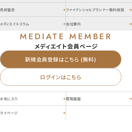
売却査定
ファイナンシャルプランナー無料相談
メディエイトコラム
会社案内
MEDIATE MEMBER
メディエイト会員ページ
新規会員登録はこちら (無料)
ログインはこちら
お気に入り
閲覧履歴
マイページ
お電話からのお問い合わせ