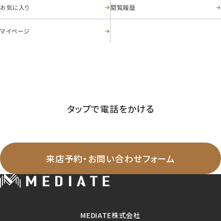
お気に入り
閲覧履歴
マイページ
お電話からのお問い合わせ
03-5356-8868
Tel.
営業時間 ／ 09:30-20:00 定休日 ／ 毎週火曜日・水曜日
タップで電話をかける
WEBからのお問い合わせ
来店予約・お問い合わせフォーム
MEDIATE株式会社