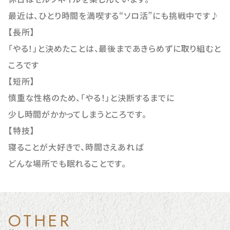
最近は、ひとり時間を満喫する“ソロ活”にも挑戦中です♪
【長所】
「やる！」と決めたことは、最後まであきらめずに取り組むと
ころです
【短所】
慎重な性格のため、「やる！」と決断するまでに
少し時間がかかってしまうところです。
【特技】
寝ることが大好きで、時間さえあれば
どんな場所でも眠れることです。
OTHER