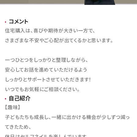
おすすめ物件
コメント
住宅購入は、喜びや期待が大きい一方で、
さまざまな不安やご心配が出てくるかと思います。
一つひとつをしっかりと整理しながら、
安心してお話を進めていただけるよう
しっかりとサポートさせていただきます！
いつでもお気軽にご相談ください。
自己紹介
【趣味】
子どもたちも成長し、一緒に出かける機会が少しずつ減っ
てきたため、
休日はセルフネイルを楽しんでいます。