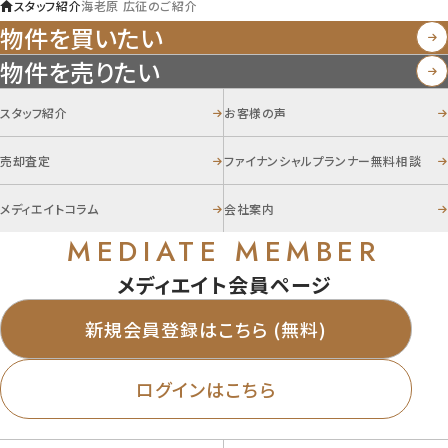
スタッフ紹介
海老原 広征のご紹介
物件を買いたい
物件を売りたい
スタッフ紹介
お客様の声
売却査定
ファイナンシャルプランナー無料相談
メディエイトコラム
会社案内
MEDIATE MEMBER
メディエイト会員ページ
新規会員登録はこちら (無料)
ログインはこちら