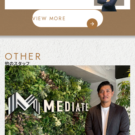
VIEW MORE
OTHER
他のスタッフ