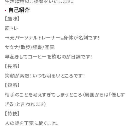
生活環境のご提案をいたします。
自己紹介
【趣味】
筋トレ
→元パーソナルトレーナー。身体が名刺です！
サウナ/散歩/読書/写真
早起きしてコーヒーを飲むのが日課です！
【長所】
笑顔が素敵！いつも明るいところです！
【短所】
相手のことを考えすぎてしまうところ（周囲からは「優しす
ぎる」と言われます）
【特技】
人の話を丁寧に聞くこと。