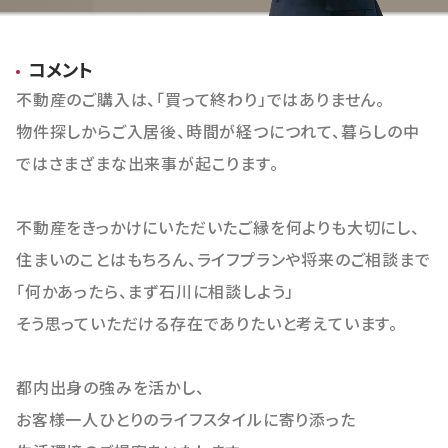
おすすめ物件
コメント
不動産のご購入は、「買って終わり」ではありません。
物件探しからご入居後、時間が経つにつれて、暮らしの中
ではさまざまな出来事が起こります。
不動産をきっかけにいただいたご縁を何よりも大切にし、
住まいのことはもちろん、ライフプランや将来のご相談まで
「何かあったら、まず石川に相談しよう」
そう思っていただける存在でありたいと考えています。
都内出身の強みを活かし、
お客様一人ひとりのライフスタイルに寄り添った