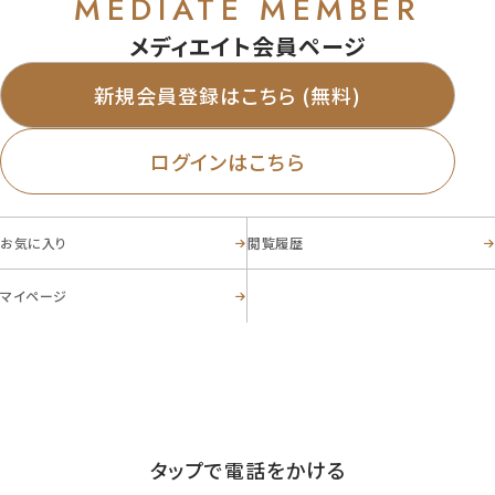
MEDIATE MEMBER
メディエイト会員ページ
新規会員登録はこちら (無料)
ログインはこちら
お気に入り
閲覧履歴
マイページ
お電話からのお問い合わせ
03-5356-8868
Tel.
営業時間 ／ 09:30-20:00 定休日 ／ 毎週火曜日・水曜日
タップで電話をかける